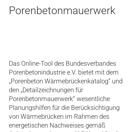
Porenbetonmauerwerk
Das Online-Tool des Bundesverbandes
Porenbetonindustrie e.V. bietet mit dem
„Porenbeton Wärmebrückenkatalog“ und
den „Detailzeichnungen für
Porenbetonmauerwerk“ wesentliche
Planungshilfen für die Berücksichtigung
von Wärmebrücken im Rahmen des
energetischen Nachweises gemäß