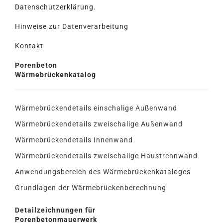
Datenschutzerklärung.
Hinweise zur Datenverarbeitung
Kontakt
Porenbeton
Wärmebrückenkatalog
Wärmebrückendetails einschalige Außenwand
Wärmebrückendetails zweischalige Außenwand
Wärmebrückendetails Innenwand
Wärmebrückendetails zweischalige Haustrennwand
Anwendungsbereich des Wärmebrückenkataloges
Grundlagen der Wärmebrückenberechnung
Detailzeichnungen für
Porenbetonmauerwerk