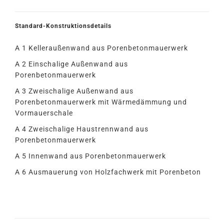
Standard-Konstruktionsdetails
A 1 Kelleraußenwand aus Porenbetonmauerwerk
A 2 Einschalige Außenwand aus
Porenbetonmauerwerk
A 3 Zweischalige Außenwand aus
Porenbetonmauerwerk mit Wärmedämmung und
Vormauerschale
A 4 Zweischalige Haustrennwand aus
Porenbetonmauerwerk
A 5 Innenwand aus Porenbetonmauerwerk
A 6 Ausmauerung von Holzfachwerk mit Porenbeton