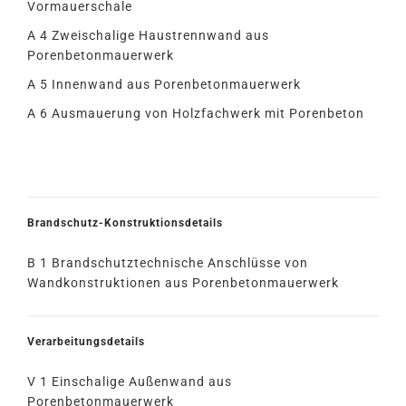
Vormauerschale
A 4 Zweischalige Haustrennwand aus
Porenbetonmauerwerk
A 5 Innenwand aus Porenbetonmauerwerk
A 6 Ausmauerung von Holzfachwerk mit Porenbeton
Brandschutz-Konstruktionsdetails
B 1 Brandschutztechnische Anschlüsse von
Wandkonstruktionen aus Porenbetonmauerwerk
Verarbeitungsdetails
V 1 Einschalige Außenwand aus
Porenbetonmauerwerk