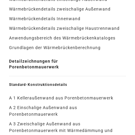
Wärmebrückendetails zweischalige Außenwand
Wärmebrückendetails Innenwand
Wärmebrückendetails zweischalige Haustrennwand
Anwendungsbereich des Wärmebrückenkataloges
Grundlagen der Wärmebrückenberechnung
Detailzeichnungen für
Porenbetonmauerwerk
Standard-Konstruktionsdetails
A 1 Kelleraußenwand aus Porenbetonmauerwerk
A 2 Einschalige Außenwand aus
Porenbetonmauerwerk
A 3 Zweischalige Außenwand aus
Porenbetonmauerwerk mit Wärmedämmung und