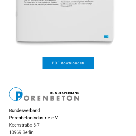
PDF downloaden
Bundesverband
Porenbetonindustrie e.V.
Kochstraße 6-7
10969 Berlin