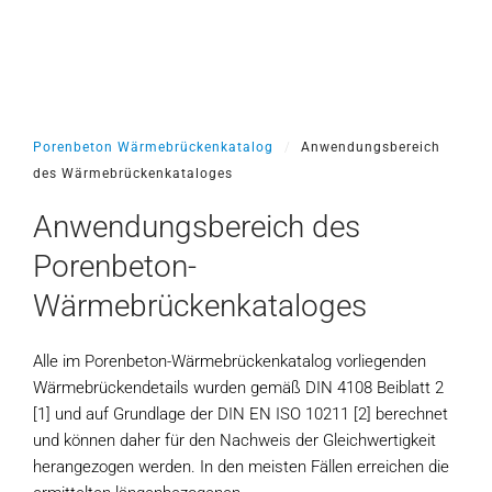
Porenbeton Wärmebrückenkatalog
Anwendungsbereich
des Wärmebrückenkataloges
Anwendungsbereich des
Porenbeton-
Wärmebrückenkataloges
Alle im Porenbeton-Wärmebrückenkatalog vorliegenden
Wärmebrückendetails wurden gemäß DIN 4108 Beiblatt 2
[1] und auf Grundlage der DIN EN ISO 10211 [2] berechnet
und können daher für den Nachweis der Gleichwertigkeit
herangezogen werden. In den meisten Fällen erreichen die