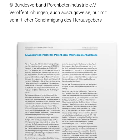
© Bundesverband Porenbetonindustrie e.V.
Veröffentlichungen, auch auszugsweise, nur mit
schriftlicher Genehmigung des Herausgebers