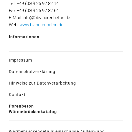
Tel. +49 (030) 25 92 82 14
Fax +49 (030) 25 92 82 64
E-Mail: info(@)bv-porenbeton.de
Web:
www.bv-porenbeton.de
Informationen
Impressum
Datenschutzerklärung.
Hinweise zur Datenverarbeitung
Kontakt
Porenbeton
Wärmebrückenkatalog
Wärmebrückendetails einschalige Außenwand