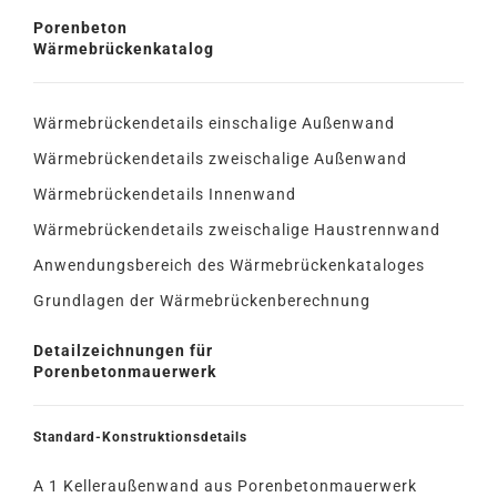
Porenbeton
Wärmebrückenkatalog
Wärmebrückendetails einschalige Außenwand
Wärmebrückendetails zweischalige Außenwand
Wärmebrückendetails Innenwand
Wärmebrückendetails zweischalige Haustrennwand
Anwendungsbereich des Wärmebrückenkataloges
Grundlagen der Wärmebrückenberechnung
Detailzeichnungen für
Porenbetonmauerwerk
Standard-Konstruktionsdetails
A 1 Kelleraußenwand aus Porenbetonmauerwerk