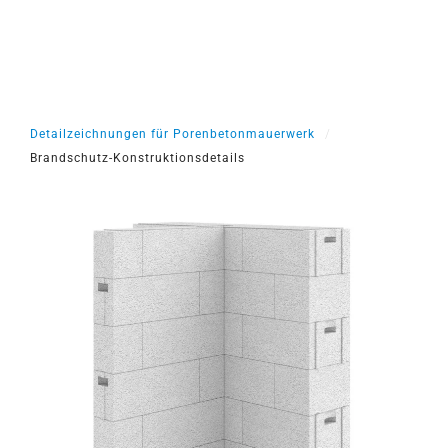
Detailzeichnungen für Porenbetonmauerwerk
Brandschutz-Konstruktionsdetails