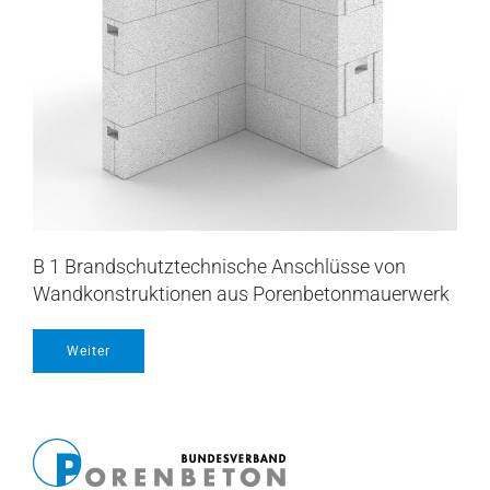
B 1 Brandschutztechnische Anschlüsse von
Wandkonstruktionen aus Porenbetonmauerwerk
Weiter