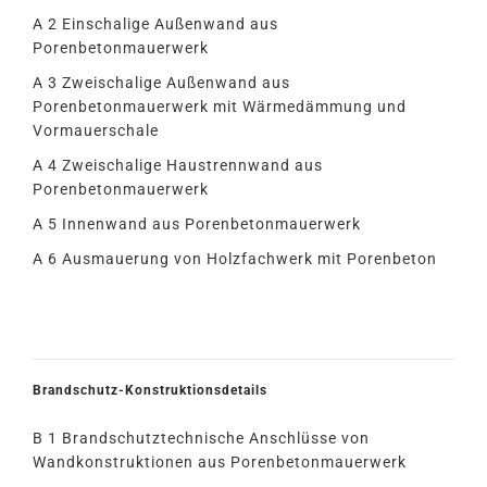
A 2 Einschalige Außenwand aus
Porenbetonmauerwerk
A 3 Zweischalige Außenwand aus
Porenbetonmauerwerk mit Wärmedämmung und
Vormauerschale
A 4 Zweischalige Haustrennwand aus
Porenbetonmauerwerk
A 5 Innenwand aus Porenbetonmauerwerk
A 6 Ausmauerung von Holzfachwerk mit Porenbeton
Brandschutz-Konstruktionsdetails
B 1 Brandschutztechnische Anschlüsse von
Wandkonstruktionen aus Porenbetonmauerwerk