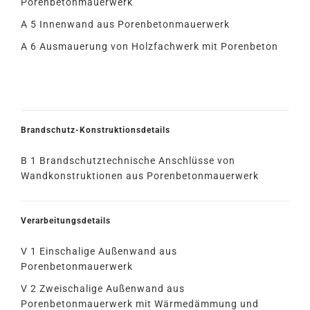
Porenbetonmauerwerk
A 5 Innenwand aus Porenbetonmauerwerk
A 6 Ausmauerung von Holzfachwerk mit Porenbeton
Brandschutz-Konstruktionsdetails
B 1 Brandschutztechnische Anschlüsse von
Wandkonstruktionen aus Porenbetonmauerwerk
Verarbeitungsdetails
V 1 Einschalige Außenwand aus
Porenbetonmauerwerk
V 2 Zweischalige Außenwand aus
Porenbetonmauerwerk mit Wärmedämmung und